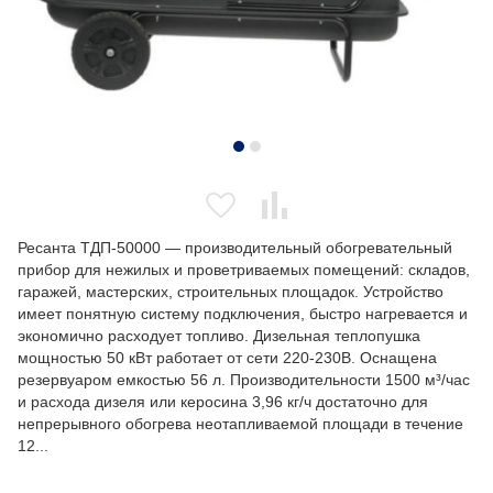
Ресанта ТДП-50000 — производительный обогревательный
прибор для нежилых и проветриваемых помещений: складов,
гаражей, мастерских, строительных площадок. Устройство
имеет понятную систему подключения, быстро нагревается и
экономично расходует топливо. Дизельная теплопушка
мощностью 50 кВт работает от сети 220-230В. Оснащена
резервуаром емкостью 56 л. Производительности 1500 м³/час
и расхода дизеля или керосина 3,96 кг/ч достаточно для
непрерывного обогрева неотапливаемой площади в течение
12...