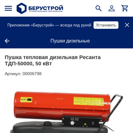
Приложение «Берустрой» — всегда под рукой
Установить
Пушки дизельные
Пушка тепловая дизельная Ресанта
ТДП-50000, 50 кВт
Артикул:
00006798