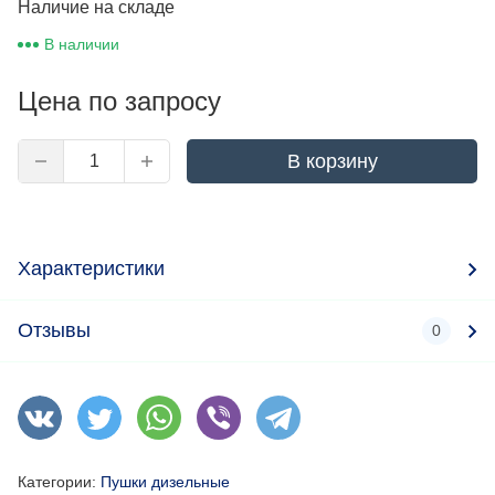
Наличие на складе
В наличии
Цена по запросу
В корзину
Характеристики
Отзывы
0
Категории:
Пушки дизельные