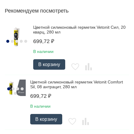
Рекомендуем посмотреть
Цветной силиконовый герметик Vetonit Сил, 20
кварц, 280 мл
699,72
₽
В наличии
В корзину
Цветной силиконовый герметик Vetonit Comfort
Sil, 08 антрацит, 280 мл
699,72
₽
В наличии
В корзину