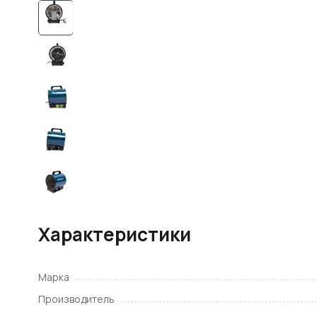
Характеристики
Марка
Производитель