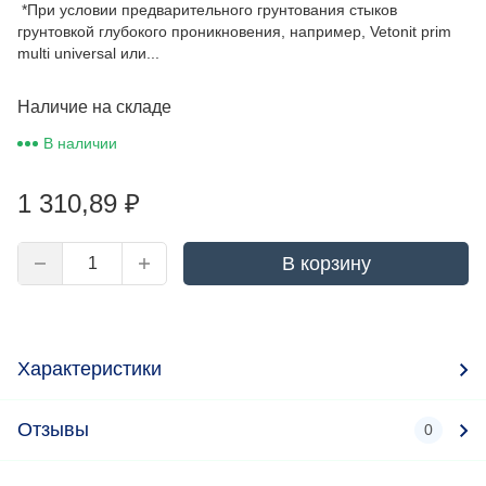
*При условии предварительного грунтования стыков
грунтовкой глубокого проникновения, например, Vetonit prim
multi universal или...
Наличие на складе
В наличии
1 310,89
₽
В корзину
Характеристики
Отзывы
0