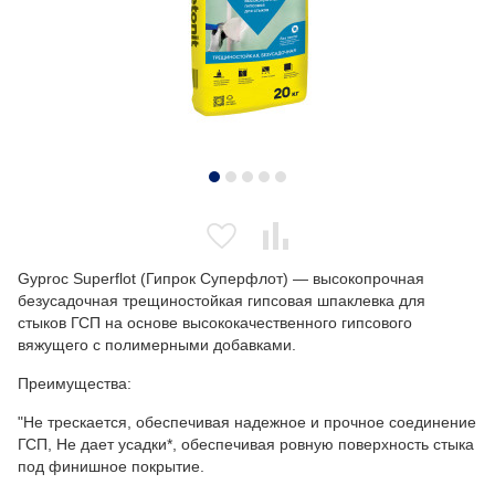
Gyproc Superflot (Гипрок Суперфлот) — высокопрочная
безусадочная трещиностойкая гипсовая шпаклевка для
стыков ГСП на основе высококачественного гипсового
вяжущего с полимерными добавками.
Преимущества:
"Не трескается, обеспечивая надежное и прочное соединение
ГСП, Не дает усадки*, обеспечивая ровную поверхность стыка
под финишное покрытие.