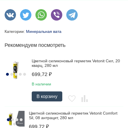
Категории:
Минеральная вата
Рекомендуем посмотреть
Цветной силиконовый герметик Vetonit Сил, 20
кварц, 280 мл
699,72
₽
В наличии
В корзину
Цветной силиконовый герметик Vetonit Comfort
Sil, 08 антрацит, 280 мл
699,72
₽