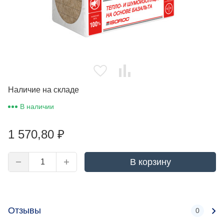
Наличие на складе
В наличии
1 570,80
₽
В корзину
Отзывы
0