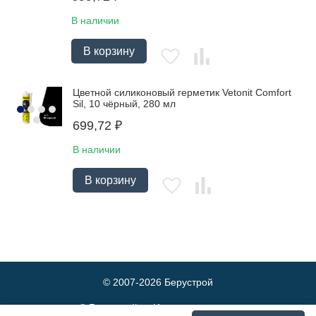
В наличии
В корзину
Цветной силиконовый герметик Vetonit Comfort
Sil, 10 чёрный, 280 мл
699,72
₽
В наличии
В корзину
© 2007-2026
Берустрой
© Берустрой — Интернет-магазин