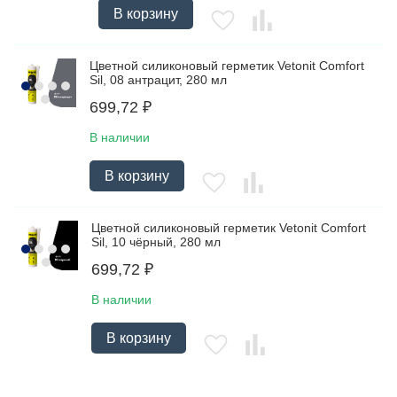
В корзину
Цветной силиконовый герметик Vetonit Comfort
Sil, 08 антрацит, 280 мл
699,72
₽
В наличии
В корзину
Цветной силиконовый герметик Vetonit Comfort
Sil, 10 чёрный, 280 мл
699,72
₽
В наличии
В корзину