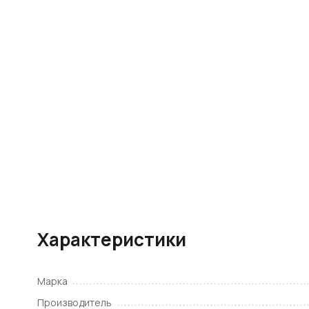
Характеристики
Марка
Производитель