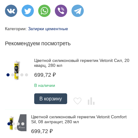
Категории:
Затирки цементные
Рекомендуем посмотреть
Цветной силиконовый герметик Vetonit Сил, 20
кварц, 280 мл
699,72
₽
В наличии
В корзину
Цветной силиконовый герметик Vetonit Comfort
Sil, 08 антрацит, 280 мл
699,72
₽