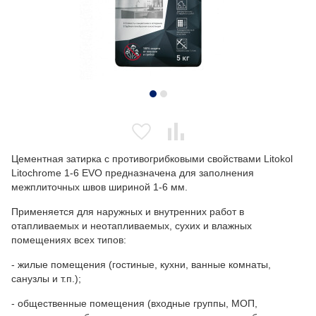
Цементная затирка с противогрибковыми свойствами Litokol
Litochrome 1-6 EVO предназначена для заполнения
межплиточных швов шириной 1-6 мм.
Применяется для наружных и внутренних работ в
отапливаемых и неотапливаемых, сухих и влажных
помещениях всех типов:
- жилые помещения (гостиные, кухни, ванные комнаты,
санузлы и т.п.);
- общественные помещения (входные группы, МОП,