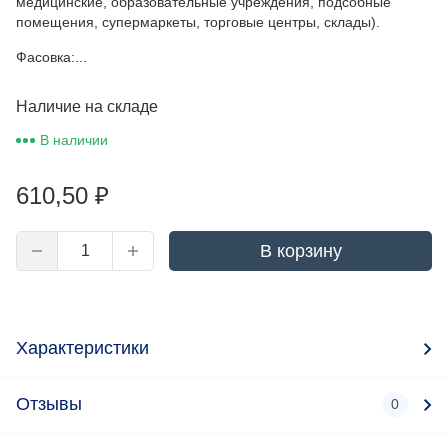
медицинские, образовательные учреждения, подсобные
помещения, супермаркеты, торговые центры, склады).
Фасовка:...
Наличие на складе
В наличии
610,50
₽
В корзину
Характеристики
Отзывы
0