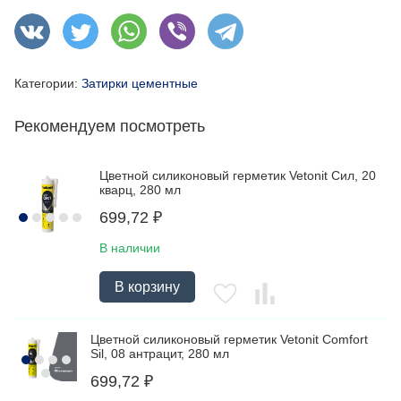
Категории:
Затирки цементные
Рекомендуем посмотреть
Цветной силиконовый герметик Vetonit Сил, 20
кварц, 280 мл
699,72
₽
В наличии
В корзину
Цветной силиконовый герметик Vetonit Comfort
Sil, 08 антрацит, 280 мл
699,72
₽