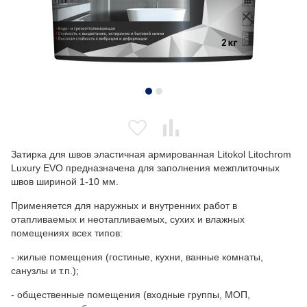
Затирка для швов эластичная армированная Litokol Litochrom
Luxury EVO предназначена для заполнения межплиточных
швов шириной 1-10 мм.
Применяется для наружных и внутренних работ в
отапливаемых и неотапливаемых, сухих и влажных
помещениях всех типов:
- жилые помещения (гостиные, кухни, ванные комнаты,
санузлы и т.п.);
- общественные помещения (входные группы, МОП,