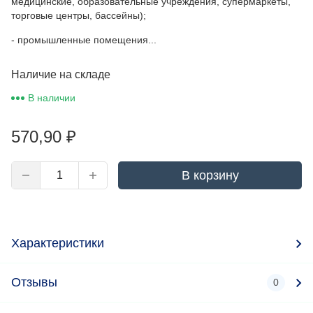
медицинские, образовательные учреждения, супермаркеты,
торговые центры, бассейны);
- промышленные помещения...
Наличие на складе
В наличии
570,90
₽
В корзину
Характеристики
Отзывы
0