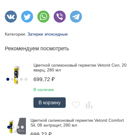
Категории:
Затирки эпоксидные
Рекомендуем посмотреть
Цветной силиконовый герметик Vetonit Сил, 20
кварц, 280 мл
699,72
₽
В наличии
В корзину
Цветной силиконовый герметик Vetonit Comfort
Sil, 08 антрацит, 280 мл
699,72
₽