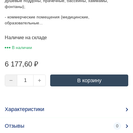
душевые поддоны, прачечные, бассейны, хаммамы,
фонтаны);
- коммерческие помещения (медицинские,
образовательные...
Наличие на складе
В наличии
6 177,60
₽
В корзину
Характеристики
Отзывы
0