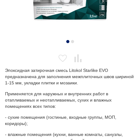
Эпоксидная затирочная смесь Litokol Starlike EVO
предназначена для заполнения межплиточных швов шириной
1-15 мм, укладки плитки и мозаики.
Применяется для наружных и внутренних работ в
отапливаемых и неотапливаемых, сухих и влажных
помещениях всех типов:
- сухие помещения (гостиные, входные группы, МОП,
коридоры);
- влажные помещения (кухни, ванные комнаты, санузлы,