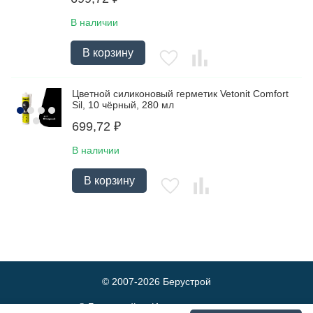
В наличии
В корзину
Цветной силиконовый герметик Vetonit Comfort
Sil, 10 чёрный, 280 мл
699,72
₽
В наличии
В корзину
© 2007-2026
Берустрой
© Берустрой — Интернет-магазин