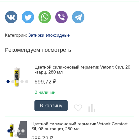
Категории:
Затирки эпоксидные
Рекомендуем посмотреть
Цветной силиконовый герметик Vetonit Сил, 20
кварц, 280 мл
699,72
₽
В наличии
В корзину
Цветной силиконовый герметик Vetonit Comfort
Sil, 08 антрацит, 280 мл
699,72
₽