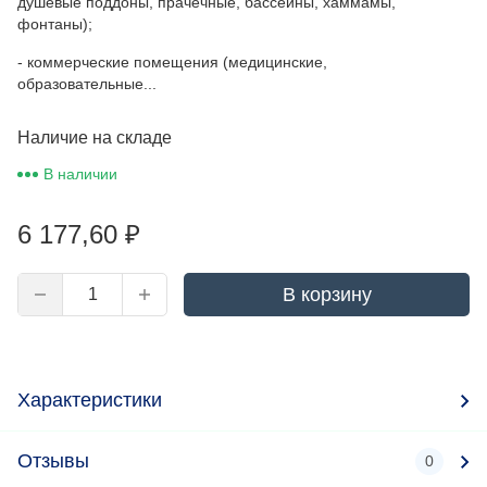
душевые поддоны, прачечные, бассейны, хаммамы,
фонтаны);
- коммерческие помещения (медицинские,
образовательные...
Наличие на складе
В наличии
6 177,60
₽
В корзину
Характеристики
Отзывы
0