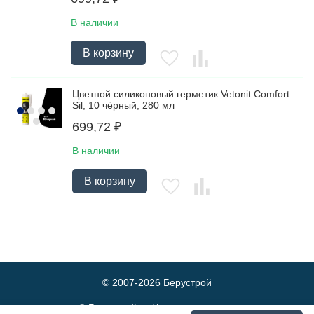
В наличии
В корзину
Цветной силиконовый герметик Vetonit Comfort
Sil, 10 чёрный, 280 мл
699,72
₽
В наличии
В корзину
© 2007-2026
Берустрой
© Берустрой — Интернет-магазин