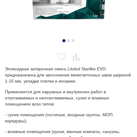
Эпоксидная затирочная смесь Litokol Starlike EVO
предназначена для заполнения межплиточных швов шириной
1-15 мм, укладки плитки и мозаики.
Применяется для наружных и внутренних работ в
отапливаемых и неотапливаемых, сухих и влажных
помещениях всех типов:
- сухие помещения (гостиные, входные группы, МОП,
коридоры);
- влажные помещения (кухни, ванные комнаты, санузлы,