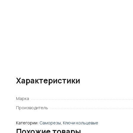
Характеристики
Марка
Производитель
Категории:
Саморезы
,
Ключи кольцевые
Похожие товары