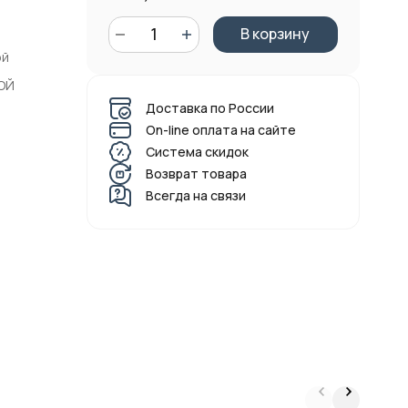
В корзину
ой
ОЙ
Доставка по России
On-line оплата на сайте
Система скидок
Возврат товара
Всегда на связи