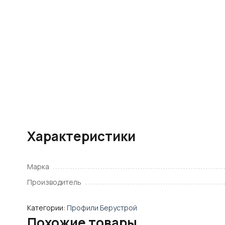
Характеристики
Марка
Производитель
Категории:
Профили Берустрой
Похожие товары