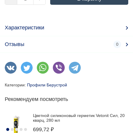
Характеристики
Отзывы
0
Категории:
Профили Берустрой
Рекомендуем посмотреть
Цветной силиконовый герметик Vetonit Сил, 20
кварц, 280 мл
699,72
₽