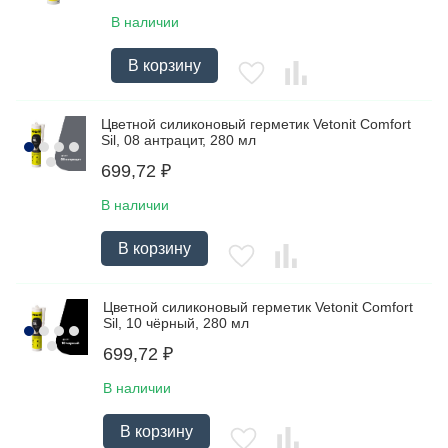
В наличии
В корзину
Цветной силиконовый герметик Vetonit Comfort
Sil, 08 антрацит, 280 мл
699,72
₽
В наличии
В корзину
Цветной силиконовый герметик Vetonit Comfort
Sil, 10 чёрный, 280 мл
699,72
₽
В наличии
В корзину