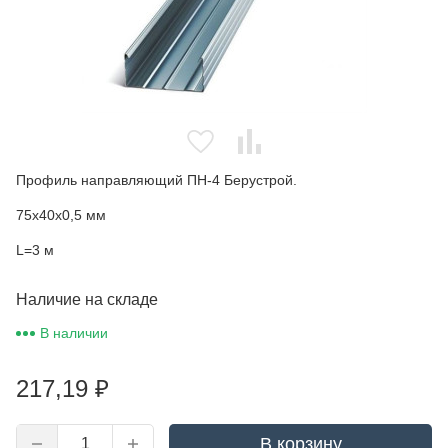
Профиль направляющий ПН-4 Берустрой.
75х40х0,5 мм
L=3 м
Наличие на складе
В наличии
217,19
₽
В корзину