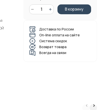
В корзину
ой
ОЙ
Доставка по России
On-line оплата на сайте
Система скидок
Возврат товара
Всегда на связи