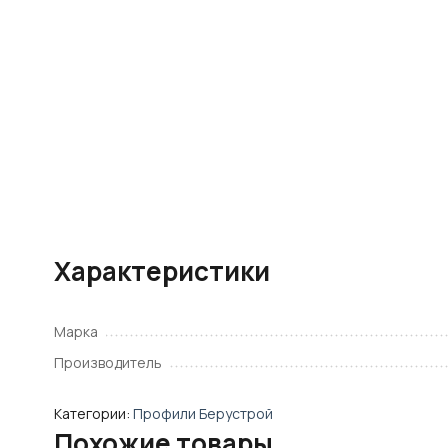
Характеристики
Марка
Производитель
Категории:
Профили Берустрой
Похожие товары