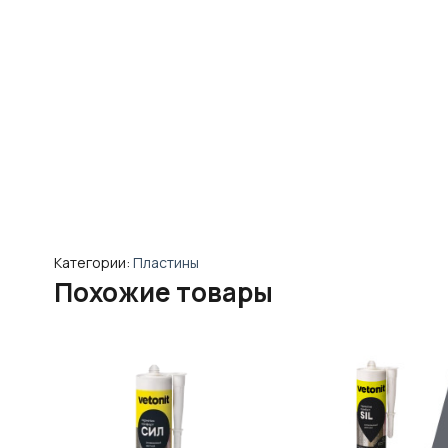
Категории:
Пластины
Похожие товары