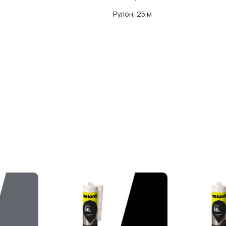
Рулон: 25 м