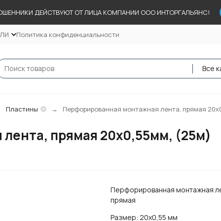
ОШЕННИКИ ДЕЙСТВУЮТ ОТ ЛИЦА КОМПАНИИ ООО ИНТОРГАЛЬЯНС!
ЕЛИ
Политика конфиденциальности
Все к
Пластины
Перфорированная монтажная лента, прямая 20х0
лента, прямая 20х0,55мм, (25м)
Перфорированная монтажная ле
прямая
Размер: 20х0,55 мм