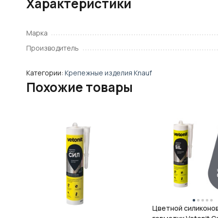
Характеристики
Марка
Производитель
Категории:
Крепежные изделия Knauf
Похожие товары
Цветной силиконо