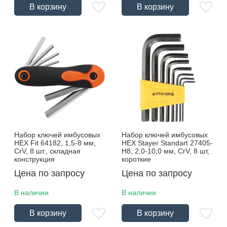
В корзину
В корзину
Набор ключей имбусовых
Набор ключей имбусовых
HEX Fit 64182, 1,5-8 мм,
HEX Stayer Standart 27405-
CrV, 8 шт., складная
Н8, 2,0-10,0 мм, CrV, 8 шт,
конструкция
короткие
Цена по запросу
Цена по запросу
В наличии
В наличии
В корзину
В корзину