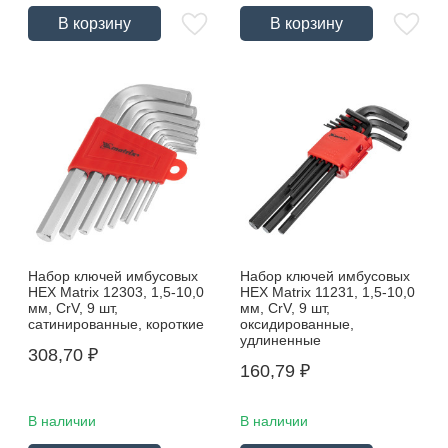
В корзину
В корзину
Набор ключей имбусовых
Набор ключей имбусовых
HEX Matrix 12303, 1,5-10,0
HEX Matrix 11231, 1,5-10,0
мм, CrV, 9 шт,
мм, CrV, 9 шт,
сатинированные, короткие
оксидированные,
удлиненные
308,70
₽
160,79
₽
В наличии
В наличии