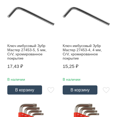
Ключ имбусовый Зубр
Ключ имбусовый Зубр
Мастер 27453-5, 5 мм,
Мастер 27453-4, 4 мм,
CrV, хромированное
CrV, хромированное
покрытие
покрытие
17,43
₽
15,25
₽
В наличии
В наличии
В корзину
В корзину