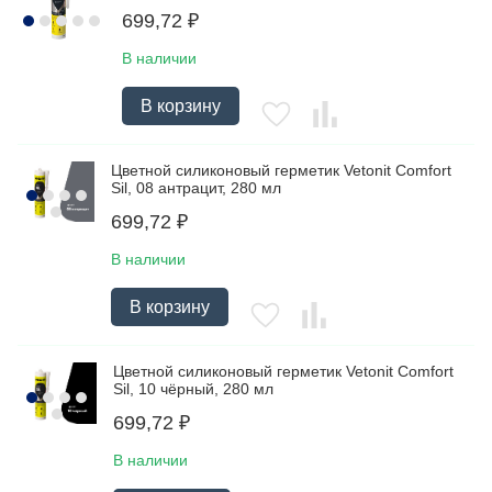
699,72
₽
В наличии
В корзину
Цветной силиконовый герметик Vetonit Comfort
Sil, 08 антрацит, 280 мл
699,72
₽
В наличии
В корзину
Цветной силиконовый герметик Vetonit Comfort
Sil, 10 чёрный, 280 мл
699,72
₽
В наличии