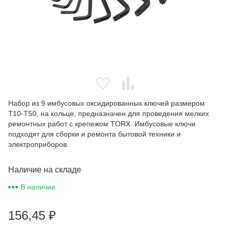
Набор из 9 имбусовых оксидированных ключей размером
T10-T50, на кольце, предназначен для проведения мелких
ремонтных работ с крепежом TORX. Имбусовые ключи
подходят для сборки и ремонта бытовой техники и
электроприборов.
Наличие на складе
В наличии
156,45
₽