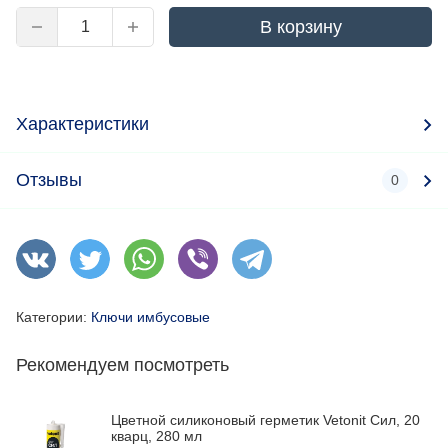
В корзину
Характеристики
Отзывы
0
Категории:
Ключи имбусовые
Рекомендуем посмотреть
Цветной силиконовый герметик Vetonit Сил, 20
кварц, 280 мл