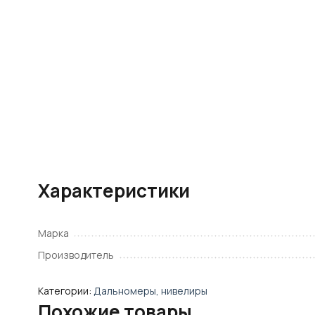
Характеристики
Марка
Производитель
Категории:
Дальномеры, нивелиры
Похожие товары