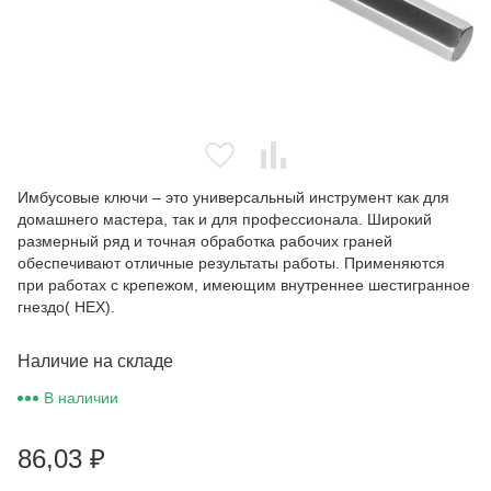
Имбусовые ключи – это универсальный инструмент как для
домашнего мастера, так и для профессионала. Широкий
размерный ряд и точная обработка рабочих граней
обеспечивают отличные результаты работы. Применяются
при работах с крепежом, имеющим внутреннее шестигранное
гнездо( HEX).
Наличие на складе
В наличии
86,03
₽