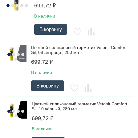
699,72
₽
В наличии
В корзину
Цветной силиконовый герметик Vetonit Comfort
Sil, 08 антрацит, 280 мл
699,72
₽
В наличии
В корзину
Цветной силиконовый герметик Vetonit Comfort
Sil, 10 чёрный, 280 мл
699,72
₽
В наличии