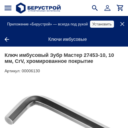
Приложение «Берустрой» — всегда под рукой
Установить
Ключи имбусовые
Ключ имбусовый Зубр Мастер 27453-10, 10
мм, CrV, хромированное покрытие
Артикул:
00006130