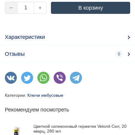
В корзину
Характеристики
Отзывы
0
Категории:
Ключи имбусовые
Рекомендуем посмотреть
Цветной силиконовый герметик Vetonit Сил, 20
кварц, 280 мл