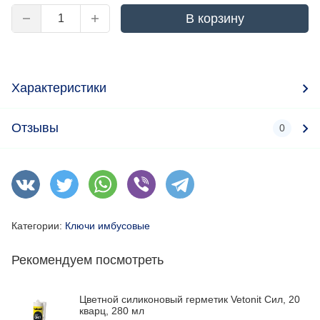
В корзину
Характеристики
Отзывы
0
Категории:
Ключи имбусовые
Рекомендуем посмотреть
Цветной силиконовый герметик Vetonit Сил, 20
кварц, 280 мл