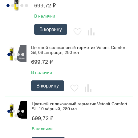
699,72
₽
В наличии
В корзину
Цветной силиконовый герметик Vetonit Comfort
Sil, 08 антрацит, 280 мл
699,72
₽
В наличии
В корзину
Цветной силиконовый герметик Vetonit Comfort
Sil, 10 чёрный, 280 мл
699,72
₽
В наличии