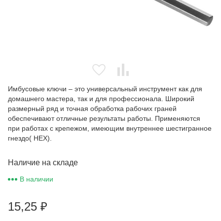
Имбусовые ключи – это универсальный инструмент как для
домашнего мастера, так и для профессионала. Широкий
размерный ряд и точная обработка рабочих граней
обеспечивают отличные результаты работы. Применяются
при работах с крепежом, имеющим внутреннее шестигранное
гнездо( HEX).
Наличие на складе
В наличии
15,25
₽