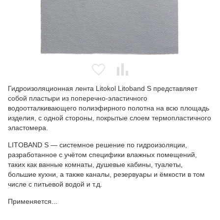
Гидроизоляционная лента Litokol Litoband S представляет
собой пластыри из поперечно-эластичного
водоотталкивающего полиэфирного полотна на всю площадь
изделия, с одной стороны, покрытые слоем термопластичного
эластомера.
LITOBAND S — системное решение по гидроизоляции,
разработанное с учётом специфики влажных помещений,
таких как ванные комнаты, душевые кабины, туалеты,
большие кухни, а также каналы, резервуары и ёмкости в том
числе с питьевой водой и т.д.
Применяется...